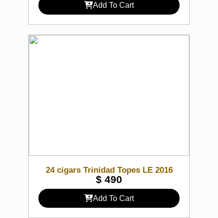
Add To Cart
24 cigars Trinidad Topes LE 2016
$
490
Add To Cart