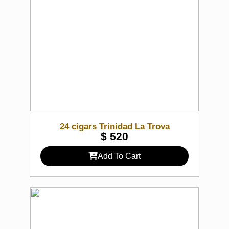
24 cigars Trinidad La Trova
$
520
Add To Cart