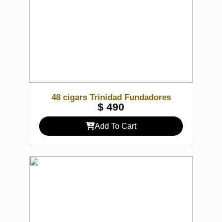
48 cigars Trinidad Fundadores
$
490
Add To Cart